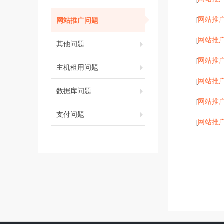
网站推
网站推广问题
[
网站推
[
其他问题
网站推
[
主机租用问题
网站推
[
数据库问题
网站推
[
支付问题
网站推
[