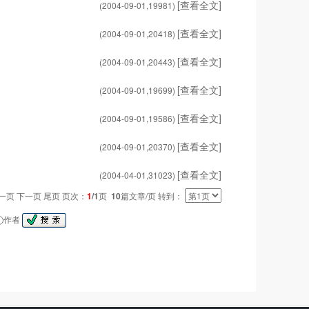
[查看全文]
(2004-09-01,
19981
)
[查看全文]
(2004-09-01,
20418
)
[查看全文]
(2004-09-01,
20443
)
[查看全文]
(2004-09-01,
19699
)
[查看全文]
(2004-09-01,
19586
)
[查看全文]
(2004-09-01,
20370
)
[查看全文]
(2004-04-01,
31023
)
一页 下一页 尾页 页次：
1
/1
页
10
篇文章/页 转到：
作者